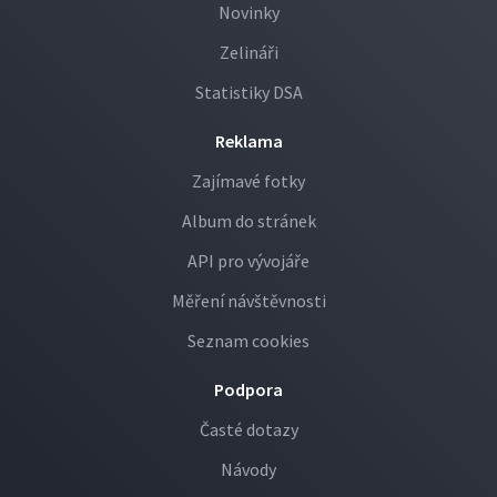
Novinky
Zelináři
Statistiky DSA
Reklama
Zajímavé fotky
Album do stránek
API pro vývojáře
Měření návštěvnosti
Seznam cookies
Podpora
Časté dotazy
Návody