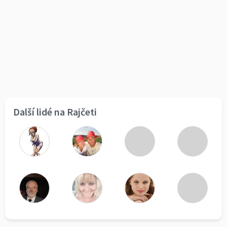
Další lidé na Rajčeti